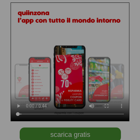
scarica gratis