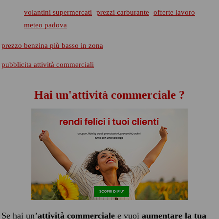
volantini supermercati
prezzi carburante
offerte lavoro
meteo padova
prezzo benzina più basso in zona
pubblicita attività commerciali
Hai un'attività commerciale ?
Se hai un’
attività commerciale
e vuoi
aumentare la tua