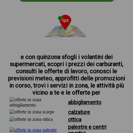
e con quinzona sfogli i volantini dei
supermercati, scopri i prezzi dei carburanti,
consulti le offerte di lavoro, conosci le
previsioni meteo, approfitti delle promozioni
in corso, trovi i servizi in zona, le attività più
vicino a te e le offerte per
abbigliamento
calzature
ottica
palestre e centri