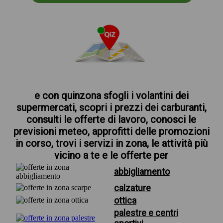
e con quinzona sfogli i volantini dei
supermercati, scopri i prezzi dei carburanti,
consulti le offerte di lavoro, conosci le
previsioni meteo, approfitti delle promozioni
in corso, trovi i servizi in zona, le attività più
vicino a te e le offerte per
abbigliamento
calzature
ottica
palestre e centri