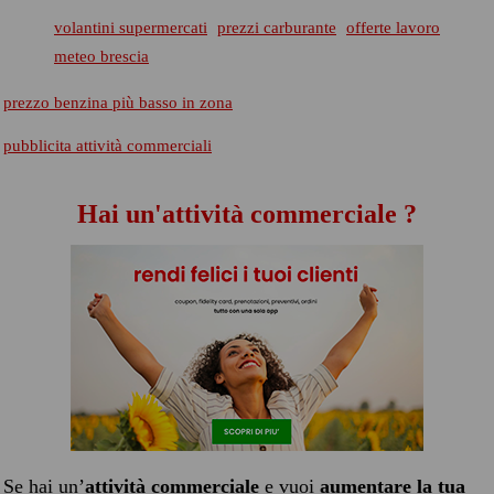
volantini supermercati
prezzi carburante
offerte lavoro
meteo brescia
prezzo benzina più basso in zona
pubblicita attività commerciali
Hai un'attività commerciale ?
Se hai un’
attività commerciale
e vuoi
aumentare la tua