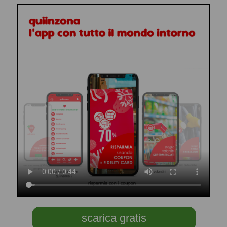
scarica gratis