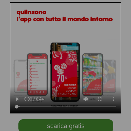
scarica gratis