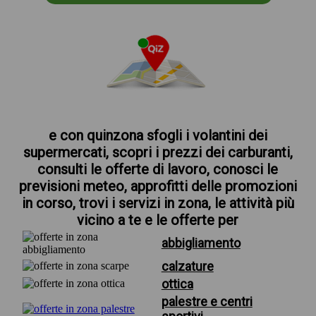
e con quinzona sfogli i volantini dei
supermercati, scopri i prezzi dei carburanti,
consulti le offerte di lavoro, conosci le
previsioni meteo, approfitti delle promozioni
in corso, trovi i servizi in zona, le attività più
vicino a te e le offerte per
abbigliamento
calzature
ottica
palestre e centri