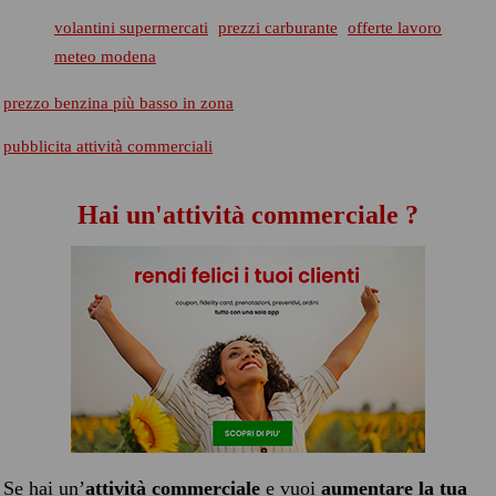
volantini supermercati
prezzi carburante
offerte lavoro
meteo modena
prezzo benzina più basso in zona
pubblicita attività commerciali
Hai un'attività commerciale ?
Se hai un’
attività commerciale
e vuoi
aumentare la tua