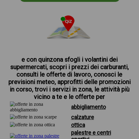
e con quinzona sfogli i volantini dei
supermercati, scopri i prezzi dei carburanti,
consulti le offerte di lavoro, conosci le
previsioni meteo, approfitti delle promozioni
in corso, trovi i servizi in zona, le attività più
vicino a te e le offerte per
abbigliamento
calzature
ottica
palestre e centri