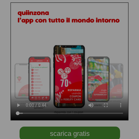
scarica gratis