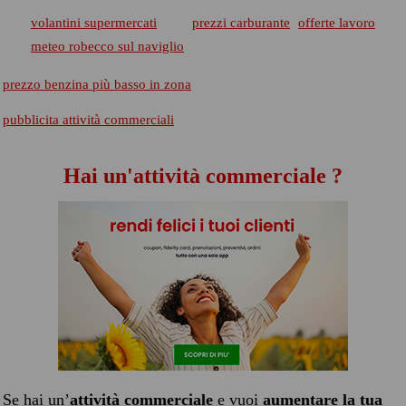
volantini supermercati
prezzi carburante
offerte lavoro
meteo robecco sul naviglio
prezzo benzina più basso in zona
pubblicita attività commerciali
Hai un'attività commerciale ?
Se hai un’
attività commerciale
e vuoi
aumentare la tua