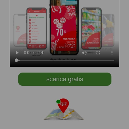
scarica gratis