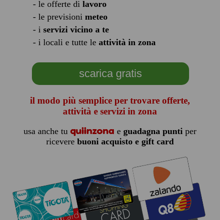
- le offerte di
lavoro
- le previsioni
meteo
- i
servizi vicino a te
- i locali e tutte le
attività in zona
scarica gratis
il modo più semplice per trovare offerte,
attività e servizi in zona
quiinzona
usa anche tu
e
guadagna punti
per
ricevere
buoni acquisto e gift card