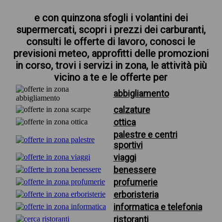
e con quinzona sfogli i volantini dei
supermercati, scopri i prezzi dei carburanti,
consulti le offerte di lavoro, conosci le
previsioni meteo, approfitti delle promozioni
in corso, trovi i servizi in zona, le attività più
vicino a te e le offerte per
abbigliamento
calzature
ottica
palestre e centri
sportivi
viaggi
benessere
profumerie
erboristeria
informatica e telefonia
ristoranti