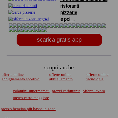
ristoranti
pizzerie
e poi ...
scarica gratis app
scopri anche
offerte online
offerte online
offerte online
abbigliamento sportivo
abbigliamento
tecnologia
volantini supermercati
prezzi carburante
offerte lavoro
meteo cerro maggiore
prezzo benzina più basso in zona