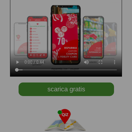
scarica gratis