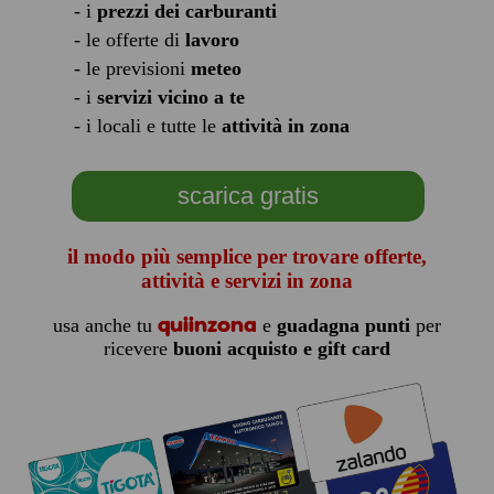
- i
prezzi dei carburanti
- le offerte di
lavoro
- le previsioni
meteo
- i
servizi vicino a te
- i locali e tutte le
attività in zona
scarica gratis
il modo più semplice per trovare offerte,
attività e servizi in zona
quiinzona
usa anche tu
e
guadagna punti
per
ricevere
buoni acquisto e gift card