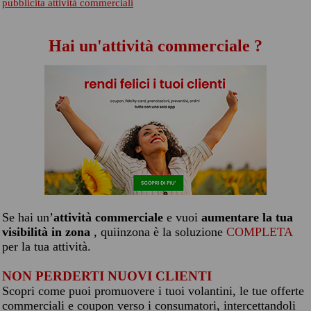
pubblicita attività commerciali
Hai un'attività commerciale ?
Se hai un’
attività commerciale
e vuoi
aumentare la tua
visibilità in zona
, quiinzona è la soluzione
COMPLETA
per la tua attività.
NON PERDERTI NUOVI CLIENTI
Scopri come puoi promuovere i tuoi volantini, le tue offerte
commerciali e coupon verso i consumatori, intercettandoli