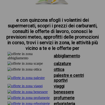
e con quinzona sfogli i volantini dei
supermercati, scopri i prezzi dei carburanti,
consulti le offerte di lavoro, conosci le
previsioni meteo, approfitti delle promozioni
in corso, trovi i servizi in zona, le attività più
vicino a te e le offerte per
abbigliamento
calzature
ottica
palestre e centri
sportivi
viaggi
benessere
profumerie
erboristeria