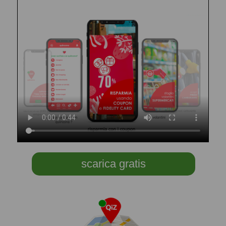
scarica gratis