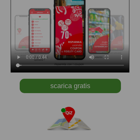
scarica gratis