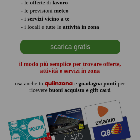
- le offerte di
lavoro
- le previsioni
meteo
- i
servizi vicino a te
- i locali e tutte le
attività in zona
scarica gratis
il modo più semplice per trovare offerte,
attività e servizi in zona
quiinzona
usa anche tu
e
guadagna punti
per
ricevere
buoni acquisto e gift card