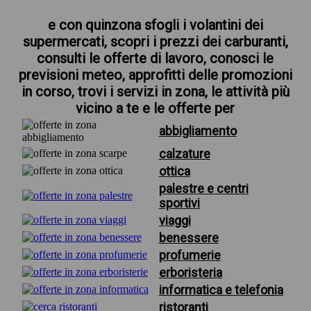
e con quinzona sfogli i volantini dei
supermercati, scopri i prezzi dei carburanti,
consulti le offerte di lavoro, conosci le
previsioni meteo, approfitti delle promozioni
in corso, trovi i servizi in zona, le attività più
vicino a te e le offerte per
abbigliamento
calzature
ottica
palestre e centri
sportivi
viaggi
benessere
profumerie
erboristeria
informatica e telefonia
ristoranti