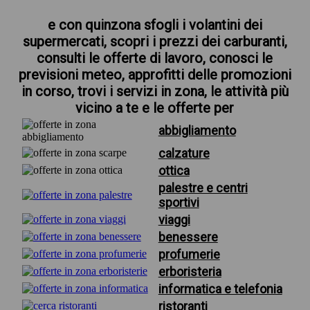
e con quinzona sfogli i volantini dei
supermercati, scopri i prezzi dei carburanti,
consulti le offerte di lavoro, conosci le
previsioni meteo, approfitti delle promozioni
in corso, trovi i servizi in zona, le attività più
vicino a te e le offerte per
abbigliamento
calzature
ottica
palestre e centri
sportivi
viaggi
benessere
profumerie
erboristeria
informatica e telefonia
ristoranti