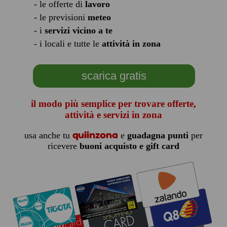
- le offerte di
lavoro
- le previsioni
meteo
- i
servizi vicino a te
- i locali e tutte le
attività in zona
scarica gratis
il modo più semplice per trovare offerte,
attività e servizi in zona
quiinzona
usa anche tu
e
guadagna punti
per
ricevere
buoni acquisto e gift card