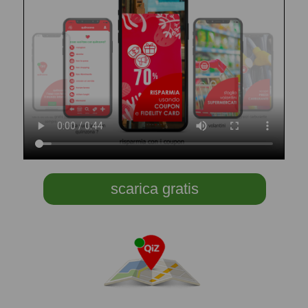
scarica gratis