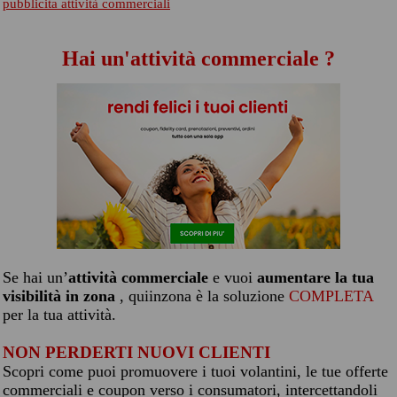
pubblicita attività commerciali
Hai un'attività commerciale ?
Se hai un’
attività commerciale
e vuoi
aumentare la tua
visibilità in zona
, quiinzona è la soluzione
COMPLETA
per la tua attività.
NON PERDERTI NUOVI CLIENTI
Scopri come puoi promuovere i tuoi volantini, le tue offerte
commerciali e coupon verso i consumatori, intercettandoli