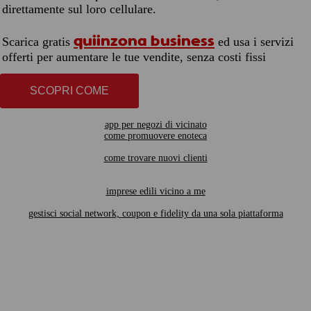
direttamente sul loro cellulare.
quiinzona business
Scarica gratis
ed usa i servizi
offerti per aumentare le tue vendite, senza costi fissi
SCOPRI COME
app per negozi di vicinato
come promuovere enoteca
come trovare nuovi clienti
imprese edili vicino a me
gestisci social network, coupon e fidelity da una sola piattaforma