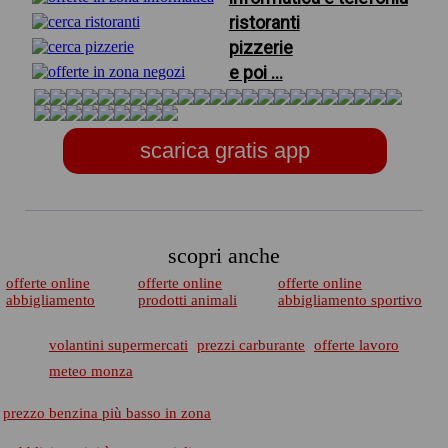
ristoranti
pizzerie
e poi ...
scarica gratis app
scopri anche
offerte online
offerte online
offerte online
abbigliamento
prodotti animali
abbigliamento sportivo
volantini supermercati
prezzi carburante
offerte lavoro
meteo monza
prezzo benzina più basso in zona