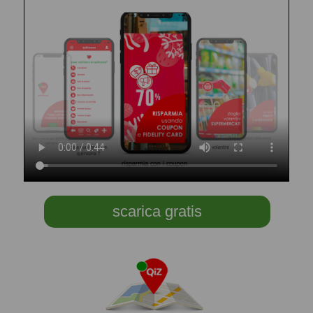
scarica gratis