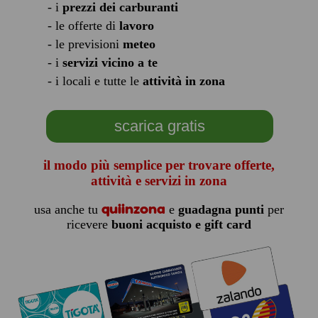
- i
prezzi dei carburanti
- le offerte di
lavoro
- le previsioni
meteo
- i
servizi vicino a te
- i locali e tutte le
attività in zona
scarica gratis
il modo più semplice per trovare offerte,
attività e servizi in zona
quiinzona
usa anche tu
e
guadagna punti
per
ricevere
buoni acquisto e gift card