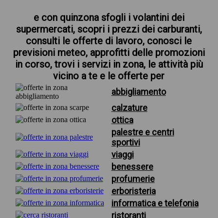
e con quinzona sfogli i volantini dei
supermercati, scopri i prezzi dei carburanti,
consulti le offerte di lavoro, conosci le
previsioni meteo, approfitti delle promozioni
in corso, trovi i servizi in zona, le attività più
vicino a te e le offerte per
abbigliamento
calzature
ottica
palestre e centri
sportivi
viaggi
benessere
profumerie
erboristeria
informatica e telefonia
ristoranti