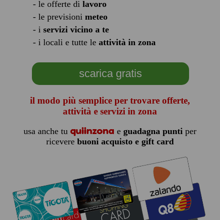
- le offerte di
lavoro
- le previsioni
meteo
- i
servizi vicino a te
- i locali e tutte le
attività in zona
scarica gratis
il modo più semplice per trovare offerte,
attività e servizi in zona
quiinzona
usa anche tu
e
guadagna punti
per
ricevere
buoni acquisto e gift card