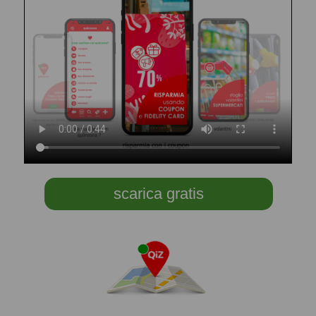
scarica gratis