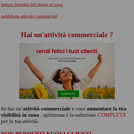
prezzo benzina più basso in zona
pubblicita attività commerciali
Hai un'attività commerciale ?
Se hai un’
attività commerciale
e vuoi
aumentare la tua
visibilità in zona
, quiinzona è la soluzione
COMPLETA
per la tua attività.
NON PERDERTI NUOVI CLIENTI