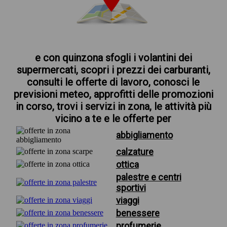
e con quinzona sfogli i volantini dei
supermercati, scopri i prezzi dei carburanti,
consulti le offerte di lavoro, conosci le
previsioni meteo, approfitti delle promozioni
in corso, trovi i servizi in zona, le attività più
vicino a te e le offerte per
abbigliamento
calzature
ottica
palestre e centri
sportivi
viaggi
benessere
profumerie