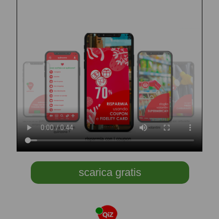
scarica gratis