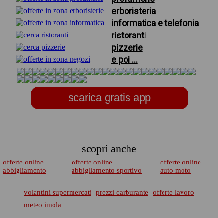
erboristeria
informatica e telefonia
ristoranti
pizzerie
e poi ...
scarica gratis app
scopri anche
offerte online
offerte online
offerte online
abbigliamento
abbigliamento sportivo
auto moto
volantini supermercati
prezzi carburante
offerte lavoro
meteo imola