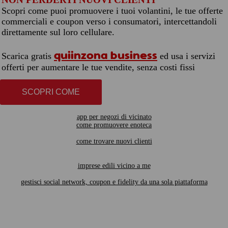
Scopri come puoi promuovere i tuoi volantini, le tue offerte
commerciali e coupon verso i consumatori, intercettandoli
direttamente sul loro cellulare.
quiinzona business
Scarica gratis
ed usa i servizi
offerti per aumentare le tue vendite, senza costi fissi
SCOPRI COME
app per negozi di vicinato
come promuovere enoteca
come trovare nuovi clienti
imprese edili vicino a me
gestisci social network, coupon e fidelity da una sola piattaforma