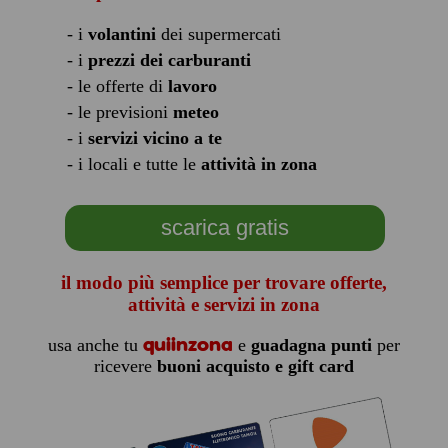
- i
volantini
dei supermercati
- i
prezzi dei carburanti
- le offerte di
lavoro
- le previsioni
meteo
- i
servizi vicino a te
- i locali e tutte le
attività in zona
scarica gratis
il modo più semplice per trovare offerte,
attività e servizi in zona
quiinzona
usa anche tu
e
guadagna punti
per
ricevere
buoni acquisto e gift card