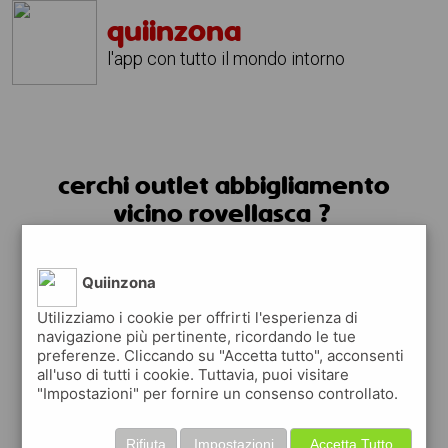
quiinzona
l'app con tutto il mondo intorno
cerchi outlet abbigliamento
vicino rovellasca ?
usa l'app quiinzona
Quiinzona
Utilizziamo i cookie per offrirti l'esperienza di
navigazione più pertinente, ricordando le tue
preferenze. Cliccando su "Accetta tutto", acconsenti
all'uso di tutti i cookie. Tuttavia, puoi visitare
"Impostazioni" per fornire un consenso controllato.
Rifiuta
Impostazioni
Accetta Tutto