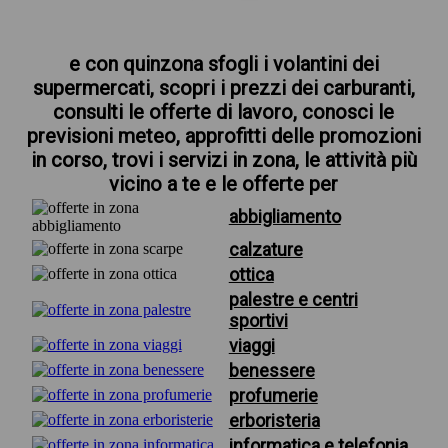
e con quinzona sfogli i volantini dei
supermercati, scopri i prezzi dei carburanti,
consulti le offerte di lavoro, conosci le
previsioni meteo, approfitti delle promozioni
in corso, trovi i servizi in zona, le attività più
vicino a te e le offerte per
abbigliamento
calzature
ottica
palestre e centri
sportivi
viaggi
benessere
profumerie
erboristeria
informatica e telefonia