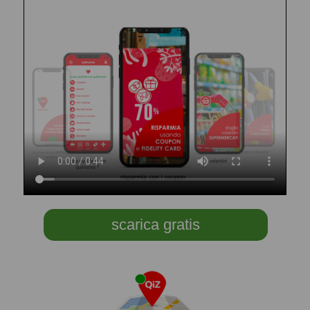
scarica gratis