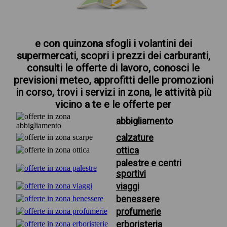
e con quinzona sfogli i volantini dei
supermercati, scopri i prezzi dei carburanti,
consulti le offerte di lavoro, conosci le
previsioni meteo, approfitti delle promozioni
in corso, trovi i servizi in zona, le attività più
vicino a te e le offerte per
abbigliamento
calzature
ottica
palestre e centri
sportivi
viaggi
benessere
profumerie
erboristeria