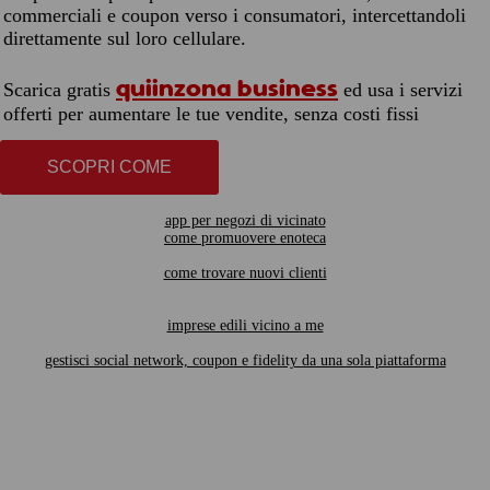
commerciali e coupon verso i consumatori, intercettandoli
direttamente sul loro cellulare.
quiinzona business
Scarica gratis
ed usa i servizi
offerti per aumentare le tue vendite, senza costi fissi
SCOPRI COME
app per negozi di vicinato
come promuovere enoteca
come trovare nuovi clienti
imprese edili vicino a me
gestisci social network, coupon e fidelity da una sola piattaforma