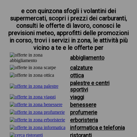
e con quinzona sfogli i volantini dei
supermercati, scopri i prezzi dei carburanti,
consulti le offerte di lavoro, conosci le
previsioni meteo, approfitti delle promozioni
in corso, trovi i servizi in zona, le attività più
vicino a te e le offerte per
abbigliamento
calzature
ottica
palestre e centri
sportivi
viaggi
benessere
profumerie
erboristeria
informatica e telefonia
ristoranti