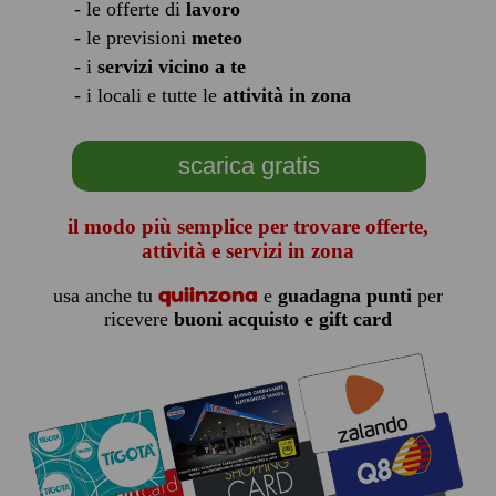
- le offerte di
lavoro
- le previsioni
meteo
- i
servizi vicino a te
- i locali e tutte le
attività in zona
scarica gratis
il modo più semplice per trovare offerte,
attività e servizi in zona
quiinzona
usa anche tu
e
guadagna punti
per
ricevere
buoni acquisto e gift card