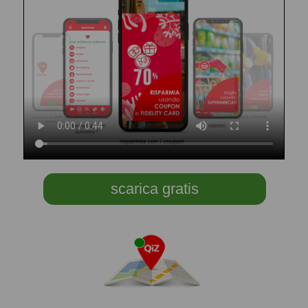
scarica gratis