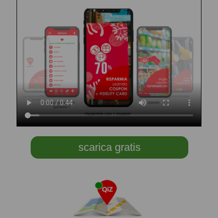
scarica gratis