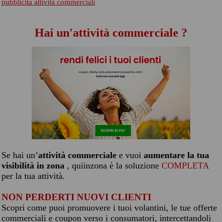
pubblicita attività commerciali
Hai un'attività commerciale ?
Se hai un’
attività commerciale
e vuoi
aumentare la tua
visibilità in zona
, quiinzona è la soluzione
COMPLETA
per la tua attività.
NON PERDERTI NUOVI CLIENTI
Scopri come puoi promuovere i tuoi volantini, le tue offerte
commerciali e coupon verso i consumatori, intercettandoli