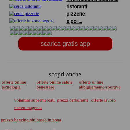
ristoranti
pizzerie
e poi ...
scarica gratis app
scopri anche
offerte online
offerte online salute
offerte online
tecnologia
benessere
abbigliamento sportivo
volantini supermercati
prezzi carburante
offerte lavoro
meteo magenta
prezzo benzina più basso in zona