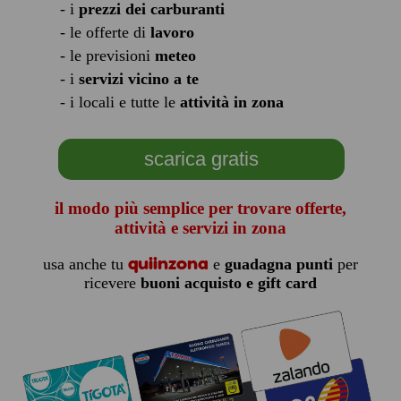
- i
prezzi dei carburanti
- le offerte di
lavoro
- le previsioni
meteo
- i
servizi vicino a te
- i locali e tutte le
attività in zona
scarica gratis
il modo più semplice per trovare offerte,
attività e servizi in zona
quiinzona
usa anche tu
e
guadagna punti
per
ricevere
buoni acquisto e gift card