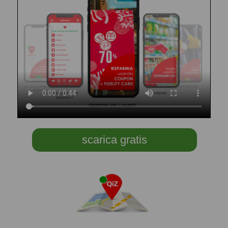
scarica gratis