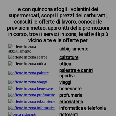
e con quinzona sfogli i volantini dei
supermercati, scopri i prezzi dei carburanti,
consulti le offerte di lavoro, conosci le
previsioni meteo, approfitti delle promozioni
in corso, trovi i servizi in zona, le attività più
vicino a te e le offerte per
abbigliamento
calzature
ottica
palestre e centri
sportivi
viaggi
benessere
profumerie
erboristeria
informatica e telefonia
ristoranti