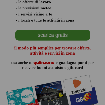
- le offerte di
lavoro
- le previsioni
meteo
- i
servizi vicino a te
- i locali e tutte le
attività in zona
scarica gratis
il modo più semplice per trovare offerte,
attività e servizi in zona
quiinzona
usa anche tu
e
guadagna punti
per
ricevere
buoni acquisto e gift card