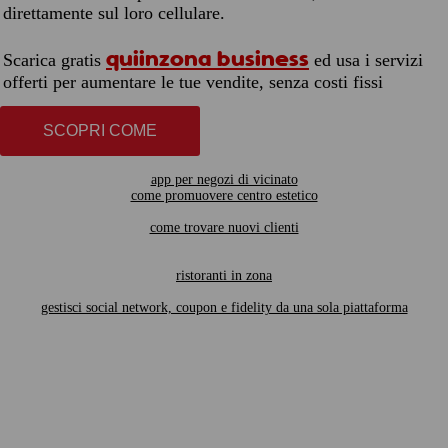
direttamente sul loro cellulare.
quiinzona business
Scarica gratis
ed usa i servizi
offerti per aumentare le tue vendite, senza costi fissi
SCOPRI COME
app per negozi di vicinato
come promuovere centro estetico
come trovare nuovi clienti
ristoranti in zona
gestisci social network, coupon e fidelity da una sola piattaforma