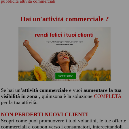
pubblicita attività commerciali
Hai un'attività commerciale ?
Se hai un’
attività commerciale
e vuoi
aumentare la tua
visibilità in zona
, quiinzona è la soluzione
COMPLETA
per la tua attività.
NON PERDERTI NUOVI CLIENTI
Scopri come puoi promuovere i tuoi volantini, le tue offerte
commerciali e coupon verso i consumatori, intercettandoli