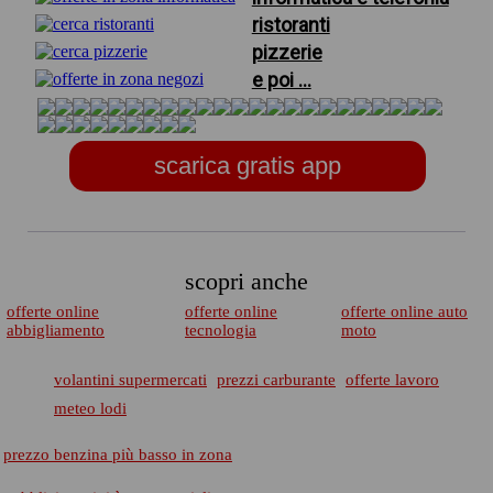
ristoranti
pizzerie
e poi ...
scarica gratis app
scopri anche
offerte online
offerte online
offerte online auto
abbigliamento
tecnologia
moto
volantini supermercati
prezzi carburante
offerte lavoro
meteo lodi
prezzo benzina più basso in zona