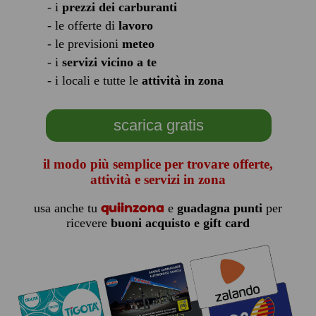
- i
prezzi dei carburanti
- le offerte di
lavoro
- le previsioni
meteo
- i
servizi vicino a te
- i locali e tutte le
attività in zona
scarica gratis
il modo più semplice per trovare offerte,
attività e servizi in zona
quiinzona
usa anche tu
e
guadagna punti
per
ricevere
buoni acquisto e gift card