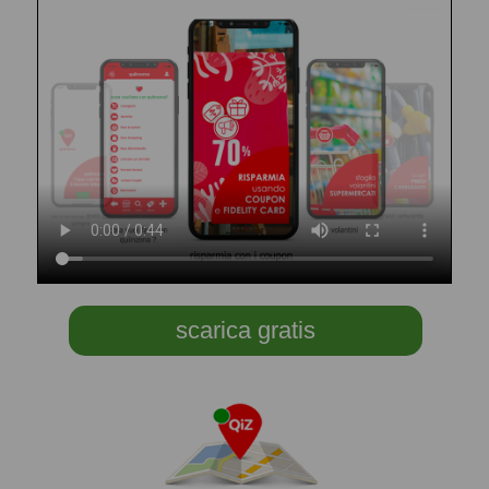
scarica gratis