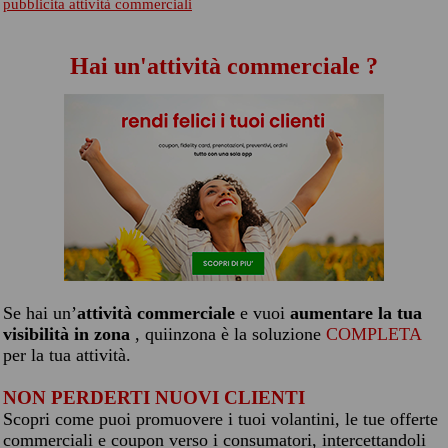
pubblicita attività commerciali
Hai un'attività commerciale ?
Se hai un’
attività commerciale
e vuoi
aumentare la tua
visibilità in zona
, quiinzona è la soluzione
COMPLETA
per la tua attività.
NON PERDERTI NUOVI CLIENTI
Scopri come puoi promuovere i tuoi volantini, le tue offerte
commerciali e coupon verso i consumatori, intercettandoli