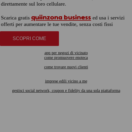
direttamente sul loro cellulare.
quiinzona business
Scarica gratis
ed usa i servizi
offerti per aumentare le tue vendite, senza costi fissi
SCOPRI COME
app per negozi di vicinato
come promuovere enoteca
come trovare nuovi clienti
imprese edili vicino a me
gestisci social network, coupon e fidelity da una sola piattaforma