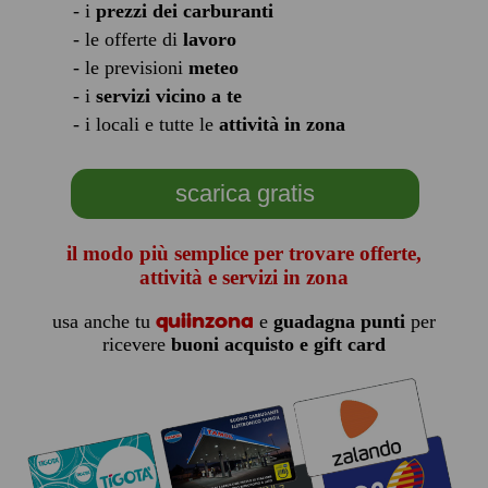
- i
prezzi dei carburanti
- le offerte di
lavoro
- le previsioni
meteo
- i
servizi vicino a te
- i locali e tutte le
attività in zona
scarica gratis
il modo più semplice per trovare offerte,
attività e servizi in zona
quiinzona
usa anche tu
e
guadagna punti
per
ricevere
buoni acquisto e gift card