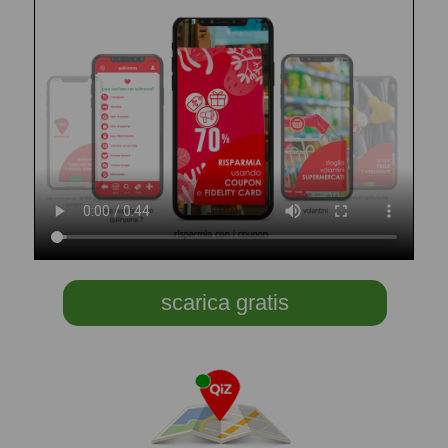
scarica gratis