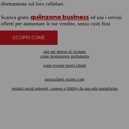
direttamente sul loro cellulare.
quiinzona business
Scarica gratis
ed usa i servizi
offerti per aumentare le tue vendite, senza costi fissi
SCOPRI COME
app per negozi di vicinato
come promuovere profumeria
come trovare nuovi clienti
parrucchieri vicino a me
gestisci social network, coupon e fidelity da una sola piattaforma