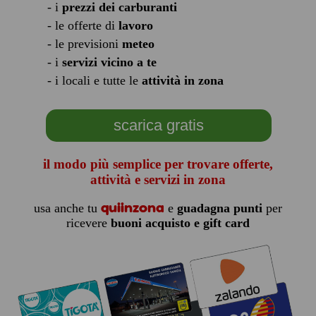
- i
prezzi dei carburanti
- le offerte di
lavoro
- le previsioni
meteo
- i
servizi vicino a te
- i locali e tutte le
attività in zona
scarica gratis
il modo più semplice per trovare offerte,
attività e servizi in zona
quiinzona
usa anche tu
e
guadagna punti
per
ricevere
buoni acquisto e gift card