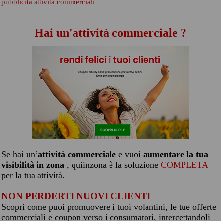
pubblicita attività commerciali
Hai un'attività commerciale ?
Se hai un’
attività commerciale
e vuoi
aumentare la tua
visibilità in zona
, quiinzona è la soluzione
COMPLETA
per la tua attività.
NON PERDERTI NUOVI CLIENTI
Scopri come puoi promuovere i tuoi volantini, le tue offerte
commerciali e coupon verso i consumatori, intercettandoli