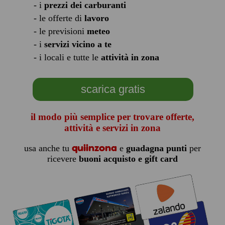
- i
prezzi dei carburanti
- le offerte di
lavoro
- le previsioni
meteo
- i
servizi vicino a te
- i locali e tutte le
attività in zona
scarica gratis
il modo più semplice per trovare offerte,
attività e servizi in zona
quiinzona
usa anche tu
e
guadagna punti
per
ricevere
buoni acquisto e gift card