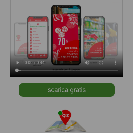
scarica gratis