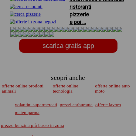
ristoranti
pizzerie
e poi ...
scarica gratis app
scopri anche
offerte online prodotti
offerte online
offerte online auto
animali
tecnologia
moto
volantini supermercati
prezzi carburante
offerte lavoro
meteo parma
prezzo benzina più basso in zona