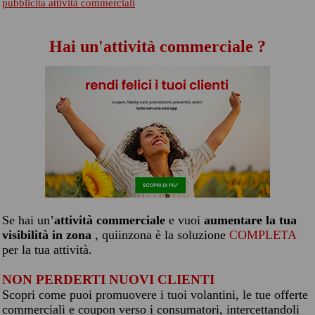
pubblicita attività commerciali
Hai un'attività commerciale ?
Se hai un’
attività commerciale
e vuoi
aumentare la tua
visibilità in zona
, quiinzona è la soluzione
COMPLETA
per la tua attività.
NON PERDERTI NUOVI CLIENTI
Scopri come puoi promuovere i tuoi volantini, le tue offerte
commerciali e coupon verso i consumatori, intercettandoli