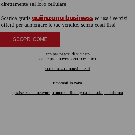
direttamente sul loro cellulare.
quiinzona business
Scarica gratis
ed usa i servizi
offerti per aumentare le tue vendite, senza costi fissi
SCOPRI COME
app per negozi di vicinato
come promuovere centro estetico
come trovare nuovi clienti
ristoranti in zona
gestisci social network, coupon e fidelity da una sola piattaforma