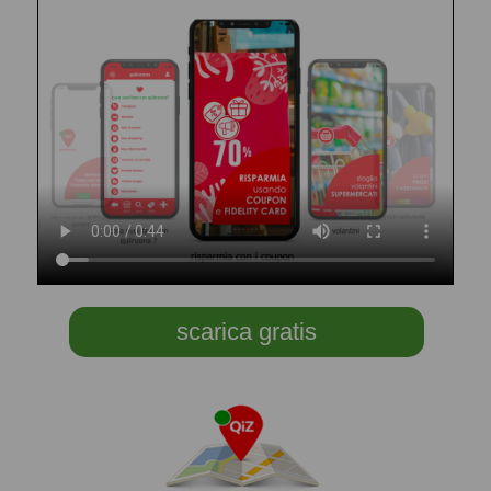
scarica gratis