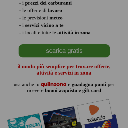
- i
prezzi dei carburanti
- le offerte di
lavoro
- le previsioni
meteo
- i
servizi vicino a te
- i locali e tutte le
attività in zona
scarica gratis
il modo più semplice per trovare offerte,
attività e servizi in zona
quiinzona
usa anche tu
e
guadagna punti
per
ricevere
buoni acquisto e gift card