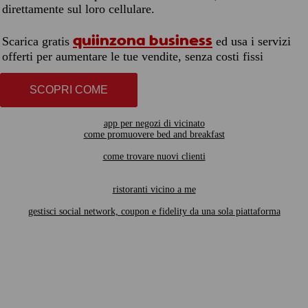
direttamente sul loro cellulare.
quiinzona business
Scarica gratis
ed usa i servizi
offerti per aumentare le tue vendite, senza costi fissi
SCOPRI COME
app per negozi di vicinato
come promuovere bed and breakfast
come trovare nuovi clienti
ristoranti vicino a me
gestisci social network, coupon e fidelity da una sola piattaforma