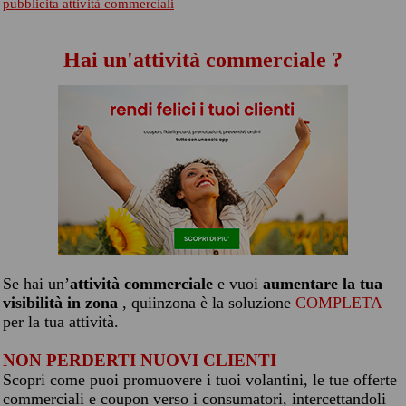
pubblicita attività commerciali
Hai un'attività commerciale ?
Se hai un’
attività commerciale
e vuoi
aumentare la tua
visibilità in zona
, quiinzona è la soluzione
COMPLETA
per la tua attività.
NON PERDERTI NUOVI CLIENTI
Scopri come puoi promuovere i tuoi volantini, le tue offerte
commerciali e coupon verso i consumatori, intercettandoli