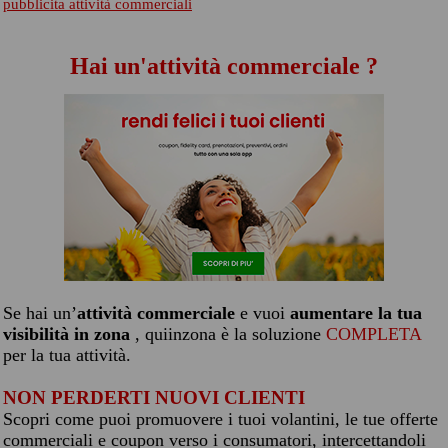
pubblicita attività commerciali
Hai un'attività commerciale ?
Se hai un’
attività commerciale
e vuoi
aumentare la tua
visibilità in zona
, quiinzona è la soluzione
COMPLETA
per la tua attività.
NON PERDERTI NUOVI CLIENTI
Scopri come puoi promuovere i tuoi volantini, le tue offerte
commerciali e coupon verso i consumatori, intercettandoli