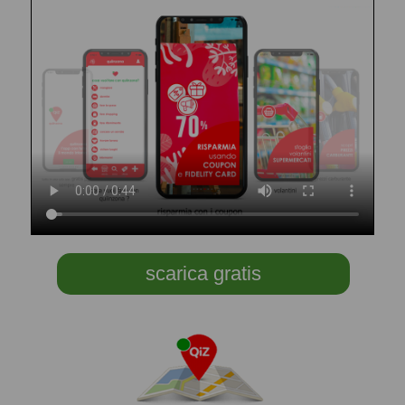
scarica gratis