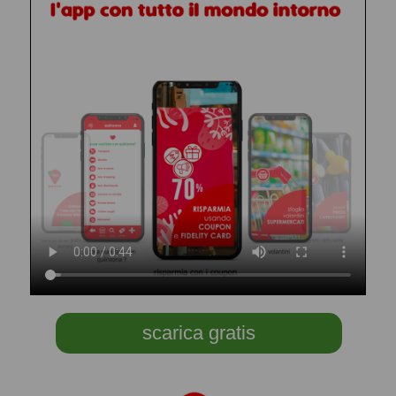
scarica gratis