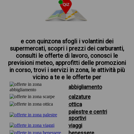
e con quinzona sfogli i volantini dei
supermercati, scopri i prezzi dei carburanti,
consulti le offerte di lavoro, conosci le
previsioni meteo, approfitti delle promozioni
in corso, trovi i servizi in zona, le attività più
vicino a te e le offerte per
abbigliamento
calzature
ottica
palestre e centri
sportivi
viaggi
benessere