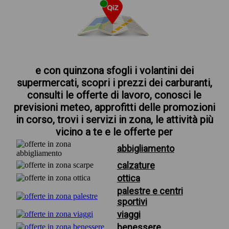
e con quinzona sfogli i volantini dei
supermercati, scopri i prezzi dei carburanti,
consulti le offerte di lavoro, conosci le
previsioni meteo, approfitti delle promozioni
in corso, trovi i servizi in zona, le attività più
vicino a te e le offerte per
abbigliamento
calzature
ottica
palestre e centri
sportivi
viaggi
benessere