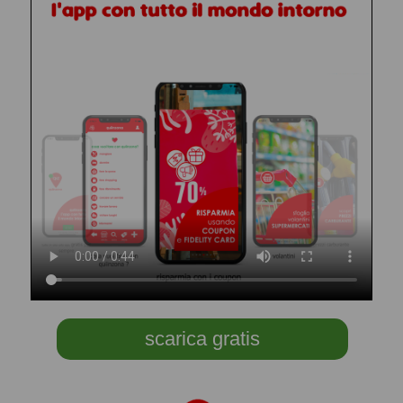
scarica gratis