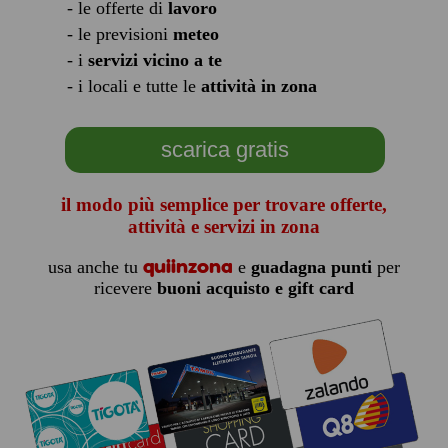
- le offerte di
lavoro
- le previsioni
meteo
- i
servizi vicino a te
- i locali e tutte le
attività in zona
scarica gratis
il modo più semplice per trovare offerte,
attività e servizi in zona
quiinzona
usa anche tu
e
guadagna punti
per
ricevere
buoni acquisto e gift card