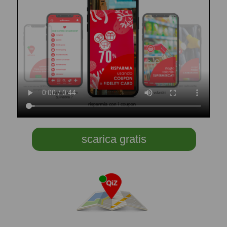
scarica gratis