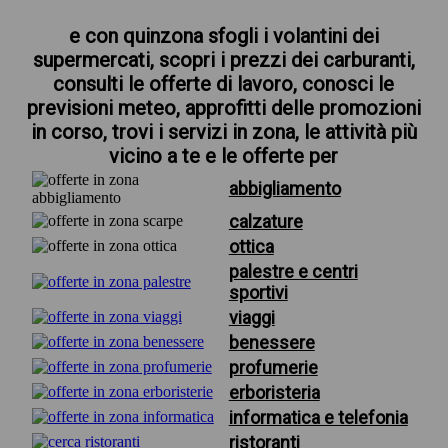
e con quinzona sfogli i volantini dei
supermercati, scopri i prezzi dei carburanti,
consulti le offerte di lavoro, conosci le
previsioni meteo, approfitti delle promozioni
in corso, trovi i servizi in zona, le attività più
vicino a te e le offerte per
abbigliamento
calzature
ottica
palestre e centri
sportivi
viaggi
benessere
profumerie
erboristeria
informatica e telefonia
ristoranti