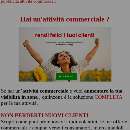
pubblicita attività commerciali
Hai un'attività commerciale ?
Se hai un’
attività commerciale
e vuoi
aumentare la tua
visibilità in zona
, quiinzona è la soluzione
COMPLETA
per la tua attività.
NON PERDERTI NUOVI CLIENTI
Scopri come puoi promuovere i tuoi volantini, le tue offerte
commerciali e coupon verso i consumatori, intercettandoli