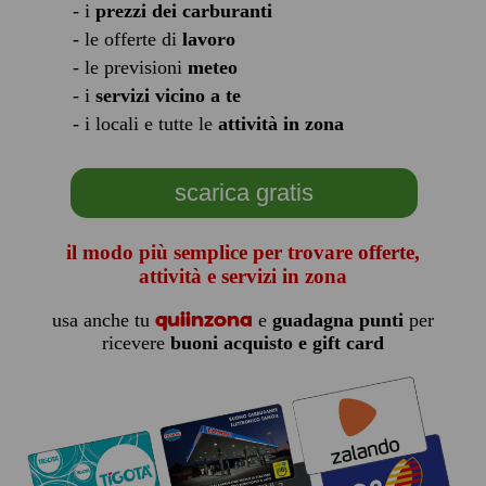
- i
prezzi dei carburanti
- le offerte di
lavoro
- le previsioni
meteo
- i
servizi vicino a te
- i locali e tutte le
attività in zona
scarica gratis
il modo più semplice per trovare offerte,
attività e servizi in zona
quiinzona
usa anche tu
e
guadagna punti
per
ricevere
buoni acquisto e gift card