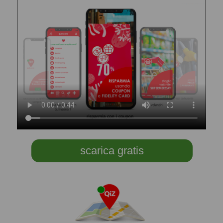
scarica gratis