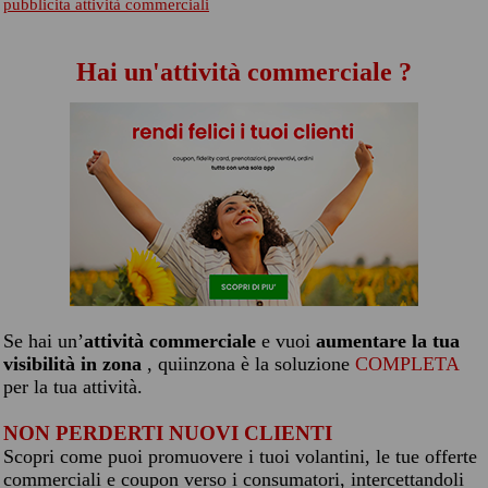
pubblicita attività commerciali
Hai un'attività commerciale ?
Se hai un’
attività commerciale
e vuoi
aumentare la tua
visibilità in zona
, quiinzona è la soluzione
COMPLETA
per la tua attività.
NON PERDERTI NUOVI CLIENTI
Scopri come puoi promuovere i tuoi volantini, le tue offerte
commerciali e coupon verso i consumatori, intercettandoli