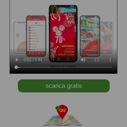
scarica gratis