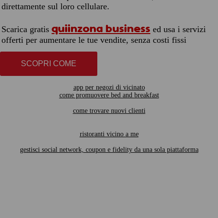
direttamente sul loro cellulare.
quiinzona business
Scarica gratis
ed usa i servizi
offerti per aumentare le tue vendite, senza costi fissi
SCOPRI COME
app per negozi di vicinato
come promuovere bed and breakfast
come trovare nuovi clienti
ristoranti vicino a me
gestisci social network, coupon e fidelity da una sola piattaforma