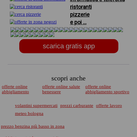
ristoranti
pizzerie
e poi ...
scarica gratis app
scopri anche
offerte online
offerte online salute
offerte online
abbigliamento
benessere
abbigliamento sportivo
volantini supermercati
prezzi carburante
offerte lavoro
meteo bologna
prezzo benzina più basso in zona