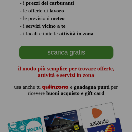
- i
prezzi dei carburanti
- le offerte di
lavoro
- le previsioni
meteo
- i
servizi vicino a te
- i locali e tutte le
attività in zona
scarica gratis
il modo più semplice per trovare offerte,
attività e servizi in zona
quiinzona
usa anche tu
e
guadagna punti
per
ricevere
buoni acquisto e gift card