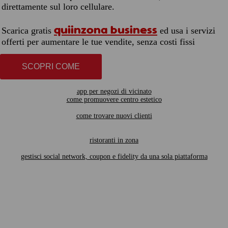
direttamente sul loro cellulare.
quiinzona business
Scarica gratis
ed usa i servizi
offerti per aumentare le tue vendite, senza costi fissi
SCOPRI COME
app per negozi di vicinato
come promuovere centro estetico
come trovare nuovi clienti
ristoranti in zona
gestisci social network, coupon e fidelity da una sola piattaforma