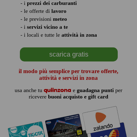
- i
prezzi dei carburanti
- le offerte di
lavoro
- le previsioni
meteo
- i
servizi vicino a te
- i locali e tutte le
attività in zona
scarica gratis
il modo più semplice per trovare offerte,
attività e servizi in zona
quiinzona
usa anche tu
e
guadagna punti
per
ricevere
buoni acquisto e gift card