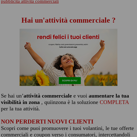
pubblicita attività commerciali
Hai un'attività commerciale ?
Se hai un’
attività commerciale
e vuoi
aumentare la tua
visibilità in zona
, quiinzona è la soluzione
COMPLETA
per la tua attività.
NON PERDERTI NUOVI CLIENTI
Scopri come puoi promuovere i tuoi volantini, le tue offerte
commerciali e coupon verso i consumatori, intercettandoli