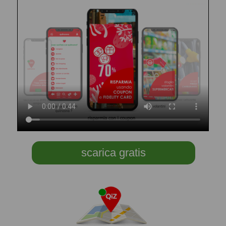
scarica gratis