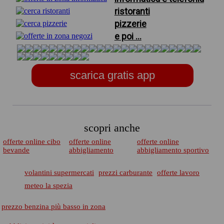
ristoranti
pizzerie
e poi ...
scarica gratis app
scopri anche
offerte online cibo
offerte online
offerte online
bevande
abbigliamento
abbigliamento sportivo
volantini supermercati
prezzi carburante
offerte lavoro
meteo la spezia
prezzo benzina più basso in zona