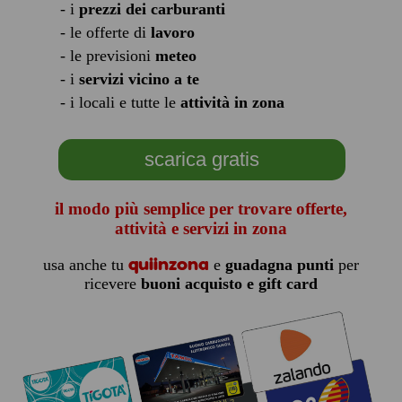
- i
prezzi dei carburanti
- le offerte di
lavoro
- le previsioni
meteo
- i
servizi vicino a te
- i locali e tutte le
attività in zona
scarica gratis
il modo più semplice per trovare offerte,
attività e servizi in zona
quiinzona
usa anche tu
e
guadagna punti
per
ricevere
buoni acquisto e gift card