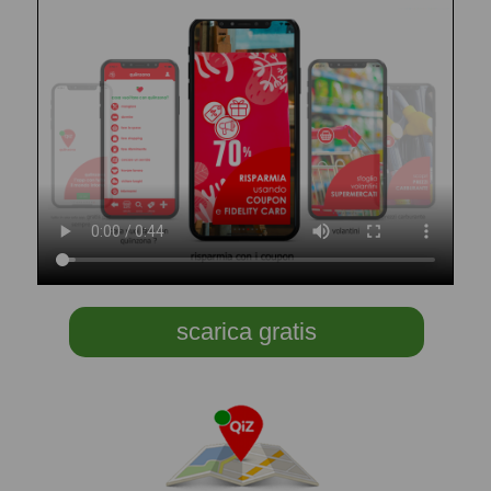
scarica gratis