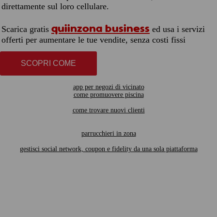
direttamente sul loro cellulare.
quiinzona business
Scarica gratis
ed usa i servizi
offerti per aumentare le tue vendite, senza costi fissi
SCOPRI COME
app per negozi di vicinato
come promuovere piscina
come trovare nuovi clienti
parrucchieri in zona
gestisci social network, coupon e fidelity da una sola piattaforma