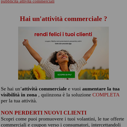
pubblicita attività commerciali
Hai un'attività commerciale ?
Se hai un’
attività commerciale
e vuoi
aumentare la tua
visibilità in zona
, quiinzona è la soluzione
COMPLETA
per la tua attività.
NON PERDERTI NUOVI CLIENTI
Scopri come puoi promuovere i tuoi volantini, le tue offerte
commerciali e coupon verso i consumatori, intercettandoli