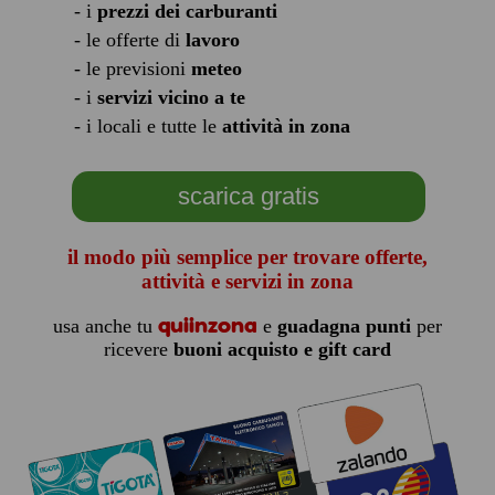
- i
prezzi dei carburanti
- le offerte di
lavoro
- le previsioni
meteo
- i
servizi vicino a te
- i locali e tutte le
attività in zona
scarica gratis
il modo più semplice per trovare offerte,
attività e servizi in zona
quiinzona
usa anche tu
e
guadagna punti
per
ricevere
buoni acquisto e gift card