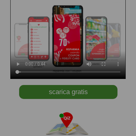
scarica gratis