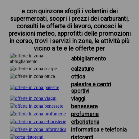
e con quinzona sfogli i volantini dei
supermercati, scopri i prezzi dei carburanti,
consulti le offerte di lavoro, conosci le
previsioni meteo, approfitti delle promozioni
in corso, trovi i servizi in zona, le attività più
vicino a te e le offerte per
abbigliamento
calzature
ottica
palestre e centri
sportivi
viaggi
benessere
profumerie
erboristeria
informatica e telefonia
ristoranti