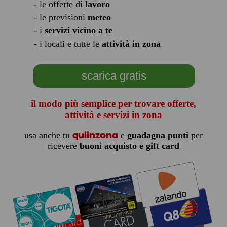
- le offerte di
lavoro
- le previsioni
meteo
- i
servizi vicino a te
- i locali e tutte le
attività in zona
scarica gratis
il modo più semplice per trovare offerte,
attività e servizi in zona
quiinzona
usa anche tu
e
guadagna punti
per
ricevere
buoni acquisto e gift card