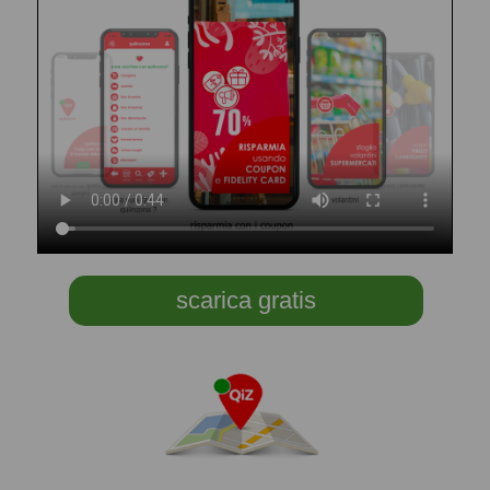
scarica gratis