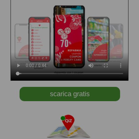
scarica gratis