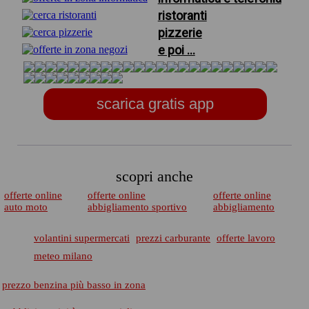
ristoranti
pizzerie
e poi ...
scarica gratis app
scopri anche
offerte online
offerte online
offerte online
auto moto
abbigliamento sportivo
abbigliamento
volantini supermercati
prezzi carburante
offerte lavoro
meteo milano
prezzo benzina più basso in zona