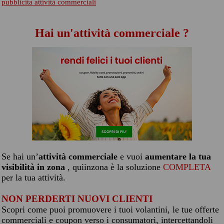
pubblicita attività commerciali
Hai un'attività commerciale ?
Se hai un’
attività commerciale
e vuoi
aumentare la tua
visibilità in zona
, quiinzona è la soluzione
COMPLETA
per la tua attività.
NON PERDERTI NUOVI CLIENTI
Scopri come puoi promuovere i tuoi volantini, le tue offerte
commerciali e coupon verso i consumatori, intercettandoli