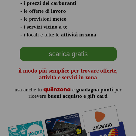
- i
prezzi dei carburanti
- le offerte di
lavoro
- le previsioni
meteo
- i
servizi vicino a te
- i locali e tutte le
attività in zona
scarica gratis
il modo più semplice per trovare offerte,
attività e servizi in zona
quiinzona
usa anche tu
e
guadagna punti
per
ricevere
buoni acquisto e gift card