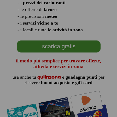
- i
prezzi dei carburanti
- le offerte di
lavoro
- le previsioni
meteo
- i
servizi vicino a te
- i locali e tutte le
attività in zona
scarica gratis
il modo più semplice per trovare offerte,
attività e servizi in zona
quiinzona
usa anche tu
e
guadagna punti
per
ricevere
buoni acquisto e gift card