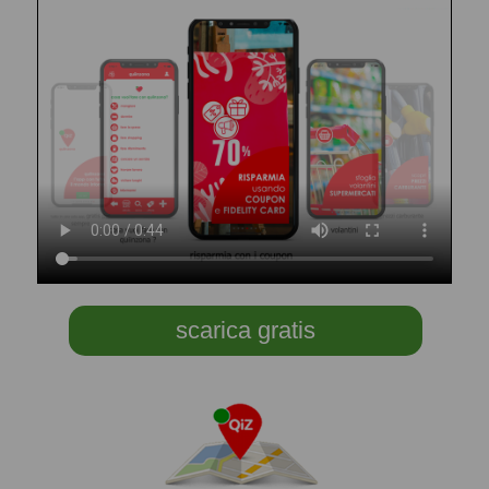
scarica gratis