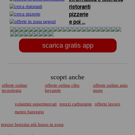
ristoranti
pizzerie
e poi ...
scarica gratis app
scopri anche
offerte online
offerte online cibo
offerte online auto
tecnologia
bevande
moto
volantini supermercati
prezzi carburante
offerte lavoro
meteo bareggio
prezzo benzina più basso in zona