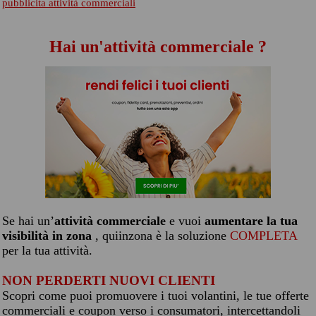
pubblicita attività commerciali
Hai un'attività commerciale ?
Se hai un’
attività commerciale
e vuoi
aumentare la tua
visibilità in zona
, quiinzona è la soluzione
COMPLETA
per la tua attività.
NON PERDERTI NUOVI CLIENTI
Scopri come puoi promuovere i tuoi volantini, le tue offerte
commerciali e coupon verso i consumatori, intercettandoli