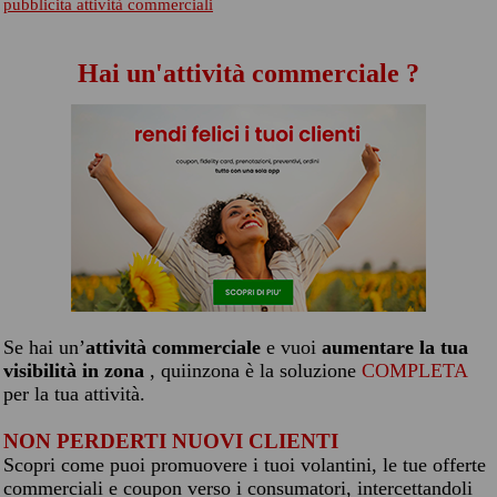
pubblicita attività commerciali
Hai un'attività commerciale ?
Se hai un’
attività commerciale
e vuoi
aumentare la tua
visibilità in zona
, quiinzona è la soluzione
COMPLETA
per la tua attività.
NON PERDERTI NUOVI CLIENTI
Scopri come puoi promuovere i tuoi volantini, le tue offerte
commerciali e coupon verso i consumatori, intercettandoli