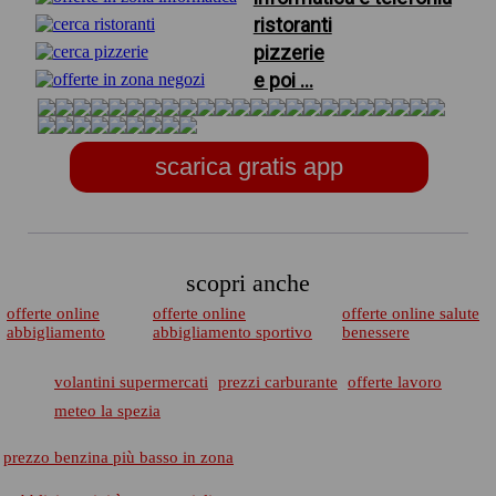
ristoranti
pizzerie
e poi ...
scarica gratis app
scopri anche
offerte online
offerte online
offerte online salute
abbigliamento
abbigliamento sportivo
benessere
volantini supermercati
prezzi carburante
offerte lavoro
meteo la spezia
prezzo benzina più basso in zona