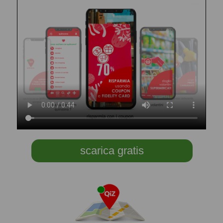
scarica gratis