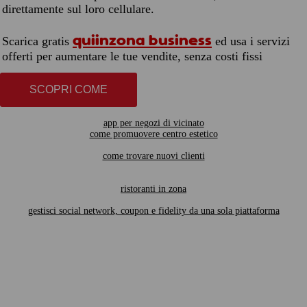
direttamente sul loro cellulare.
quiinzona business
Scarica gratis
ed usa i servizi
offerti per aumentare le tue vendite, senza costi fissi
SCOPRI COME
app per negozi di vicinato
come promuovere centro estetico
come trovare nuovi clienti
ristoranti in zona
gestisci social network, coupon e fidelity da una sola piattaforma