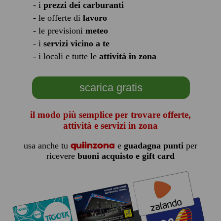
- i
prezzi dei carburanti
- le offerte di
lavoro
- le previsioni
meteo
- i
servizi vicino a te
- i locali e tutte le
attività in zona
scarica gratis
il modo più semplice per trovare offerte,
attività e servizi in zona
quiinzona
usa anche tu
e
guadagna punti
per
ricevere
buoni acquisto e gift card