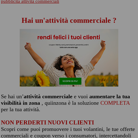
pubblicita attività commerciali
Hai un'attività commerciale ?
Se hai un’
attività commerciale
e vuoi
aumentare la tua
visibilità in zona
, quiinzona è la soluzione
COMPLETA
per la tua attività.
NON PERDERTI NUOVI CLIENTI
Scopri come puoi promuovere i tuoi volantini, le tue offerte
commerciali e coupon verso i consumatori, intercettandoli