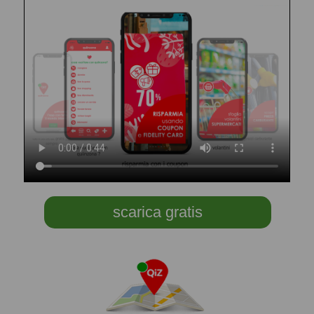
scarica gratis