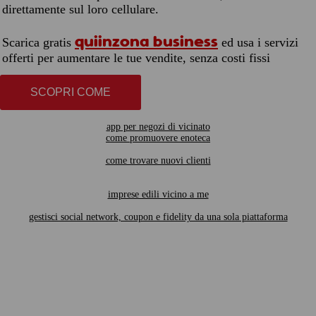
direttamente sul loro cellulare.
quiinzona business
Scarica gratis
ed usa i servizi
offerti per aumentare le tue vendite, senza costi fissi
SCOPRI COME
app per negozi di vicinato
come promuovere enoteca
come trovare nuovi clienti
imprese edili vicino a me
gestisci social network, coupon e fidelity da una sola piattaforma