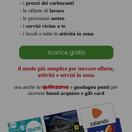
- i
prezzi dei carburanti
- le offerte di
lavoro
- le previsioni
meteo
- i
servizi vicino a te
- i locali e tutte le
attività in zona
scarica gratis
il modo più semplice per trovare offerte,
attività e servizi in zona
quiinzona
usa anche tu
e
guadagna punti
per
ricevere
buoni acquisto e gift card