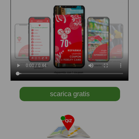
scarica gratis