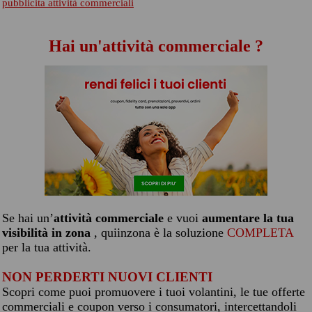
pubblicita attività commerciali
Hai un'attività commerciale ?
Se hai un’
attività commerciale
e vuoi
aumentare la tua
visibilità in zona
, quiinzona è la soluzione
COMPLETA
per la tua attività.
NON PERDERTI NUOVI CLIENTI
Scopri come puoi promuovere i tuoi volantini, le tue offerte
commerciali e coupon verso i consumatori, intercettandoli