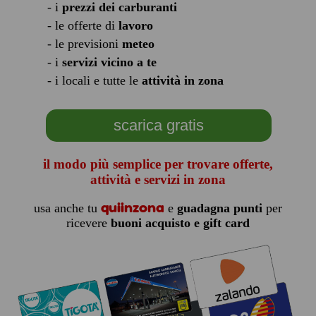
- i
prezzi dei carburanti
- le offerte di
lavoro
- le previsioni
meteo
- i
servizi vicino a te
- i locali e tutte le
attività in zona
scarica gratis
il modo più semplice per trovare offerte,
attività e servizi in zona
quiinzona
usa anche tu
e
guadagna punti
per
ricevere
buoni acquisto e gift card