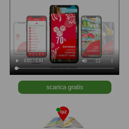
scarica gratis