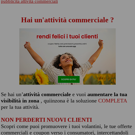
pubblicita attività commerciali
Hai un'attività commerciale ?
Se hai un’
attività commerciale
e vuoi
aumentare la tua
visibilità in zona
, quiinzona è la soluzione
COMPLETA
per la tua attività.
NON PERDERTI NUOVI CLIENTI
Scopri come puoi promuovere i tuoi volantini, le tue offerte
commerciali e coupon verso i consumatori, intercettandoli