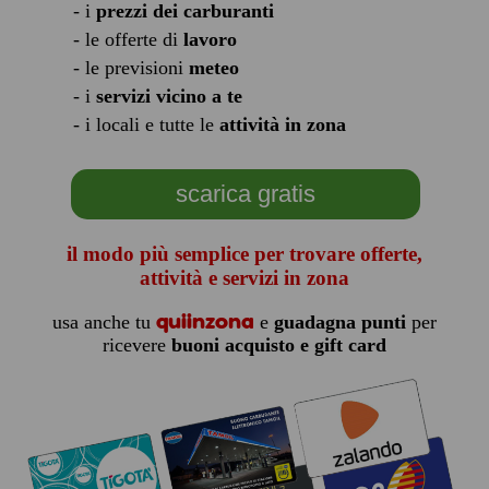
- i
prezzi dei carburanti
- le offerte di
lavoro
- le previsioni
meteo
- i
servizi vicino a te
- i locali e tutte le
attività in zona
scarica gratis
il modo più semplice per trovare offerte,
attività e servizi in zona
quiinzona
usa anche tu
e
guadagna punti
per
ricevere
buoni acquisto e gift card