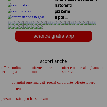
ristoranti
pizzerie
e poi ...
scarica gratis app
scopri anche
offerte online
offerte online auto
offerte online abbigliamento
tecnologia
moto
sportivo
volantini supermercati
prezzi carburante
offerte lavoro
meteo lodi
prezzo benzina più basso in zona