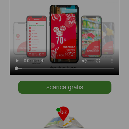
scarica gratis