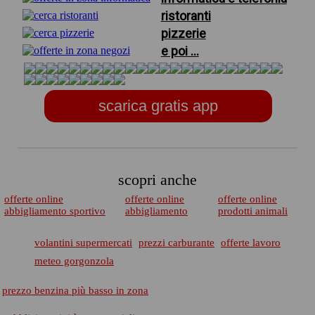
ristoranti
pizzerie
e poi ...
scarica gratis app
scopri anche
offerte online
offerte online
offerte online
abbigliamento sportivo
abbigliamento
prodotti animali
volantini supermercati
prezzi carburante
offerte lavoro
meteo gorgonzola
prezzo benzina più basso in zona