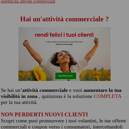
pubblicita attività commerciali
Hai un'attività commerciale ?
Se hai un’
attività commerciale
e vuoi
aumentare la tua
visibilità in zona
, quiinzona è la soluzione
COMPLETA
per la tua attività.
NON PERDERTI NUOVI CLIENTI
Scopri come puoi promuovere i tuoi volantini, le tue offerte
commerciali e coupon verso i consumatori, intercettandoli