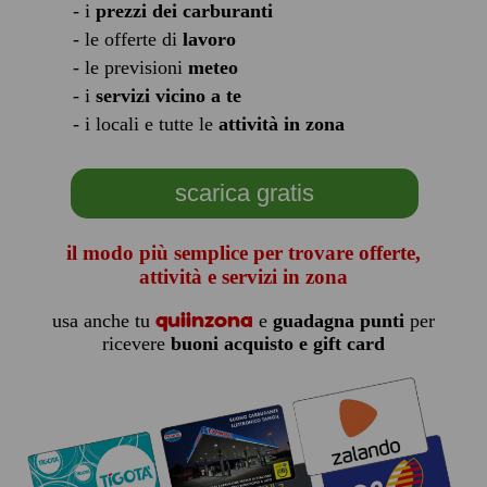
- i
prezzi dei carburanti
- le offerte di
lavoro
- le previsioni
meteo
- i
servizi vicino a te
- i locali e tutte le
attività in zona
scarica gratis
il modo più semplice per trovare offerte,
attività e servizi in zona
quiinzona
usa anche tu
e
guadagna punti
per
ricevere
buoni acquisto e gift card