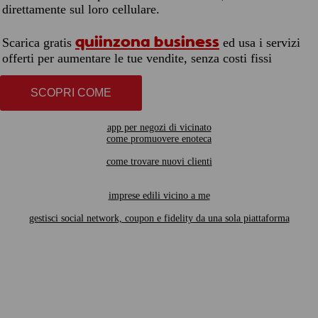
direttamente sul loro cellulare.
quiinzona business
Scarica gratis
ed usa i servizi
offerti per aumentare le tue vendite, senza costi fissi
SCOPRI COME
app per negozi di vicinato
come promuovere enoteca
come trovare nuovi clienti
imprese edili vicino a me
gestisci social network, coupon e fidelity da una sola piattaforma