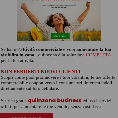
Se hai un’
attività commerciale
e vuoi
aumentare la tua
visibilità in zona
, quiinzona è la soluzione
COMPLETA
per la tua attività.
NON PERDERTI NUOVI CLIENTI
Scopri come puoi promuovere i tuoi volantini, le tue offerte
commerciali e coupon verso i consumatori, intercettandoli
direttamente sul loro cellulare.
quiinzona business
Scarica gratis
ed usa i servizi
offerti per aumentare le tue vendite, senza costi fissi