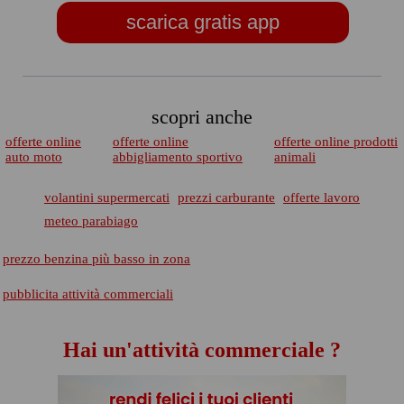
scarica gratis app
scopri anche
offerte online
offerte online
offerte online prodotti
auto moto
abbigliamento sportivo
animali
volantini supermercati
prezzi carburante
offerte lavoro
meteo parabiago
prezzo benzina più basso in zona
pubblicita attività commerciali
Hai un'attività commerciale ?