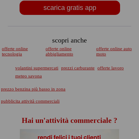
scarica gratis app
scopri anche
offerte online
offerte online
offerte online auto
tecnologia
abbigliamento
moto
volantini supermercati
prezzi carburante
offerte lavoro
meteo savona
prezzo benzina più basso in zona
pubblicita attività commerciali
Hai un'attività commerciale ?