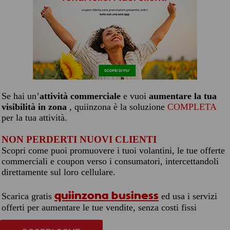
Se hai un’
attività commerciale
e vuoi
aumentare la tua
visibilità in zona
, quiinzona è la soluzione
COMPLETA
per la tua attività.
NON PERDERTI NUOVI CLIENTI
Scopri come puoi promuovere i tuoi volantini, le tue offerte
commerciali e coupon verso i consumatori, intercettandoli
direttamente sul loro cellulare.
quiinzona business
Scarica gratis
ed usa i servizi
offerti per aumentare le tue vendite, senza costi fissi