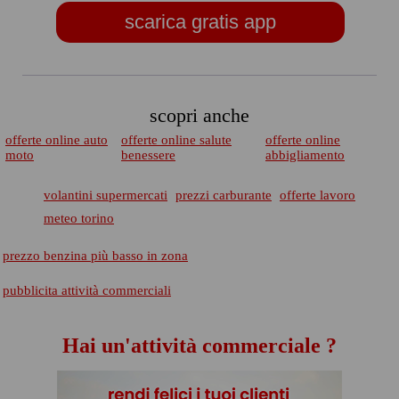
scarica gratis app
scopri anche
offerte online auto
offerte online salute
offerte online
moto
benessere
abbigliamento
volantini supermercati
prezzi carburante
offerte lavoro
meteo torino
prezzo benzina più basso in zona
pubblicita attività commerciali
Hai un'attività commerciale ?