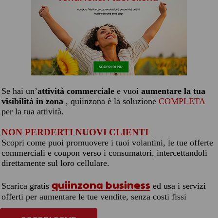
Se hai un’
attività commerciale
e vuoi
aumentare la tua
visibilità in zona
, quiinzona è la soluzione
COMPLETA
per la tua attività.
NON PERDERTI NUOVI CLIENTI
Scopri come puoi promuovere i tuoi volantini, le tue offerte
commerciali e coupon verso i consumatori, intercettandoli
direttamente sul loro cellulare.
quiinzona business
Scarica gratis
ed usa i servizi
offerti per aumentare le tue vendite, senza costi fissi