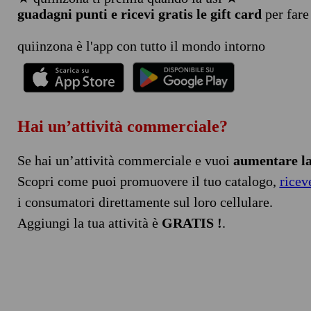
guadagni punti e ricevi gratis le gift card
per fare
quiinzona è l'app con tutto il mondo intorno
Hai un’attività commerciale?
Se hai un’attività commerciale e vuoi
aumentare la 
Scopri come puoi promuovere il tuo catalogo,
ricev
i consumatori direttamente sul loro cellulare.
Aggiungi la tua attività è
GRATIS !
.