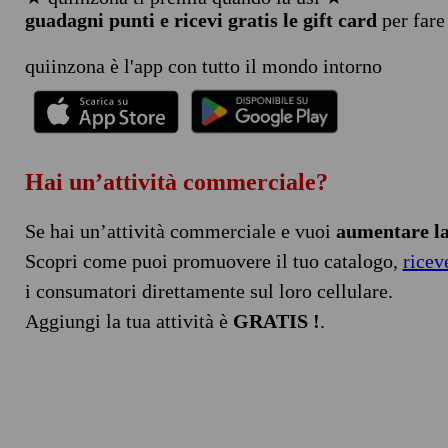
guadagni punti e ricevi gratis le gift card
per fare
quiinzona è l'app con tutto il mondo intorno
Hai un’attività commerciale?
Se hai un’attività commerciale e vuoi
aumentare la 
Scopri come puoi promuovere il tuo catalogo,
ricev
i consumatori direttamente sul loro cellulare.
Aggiungi la tua attività è
GRATIS !
.