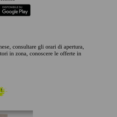
se, consultare gli orari di apertura,
tori in zona, conoscere le offerte in
 !