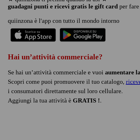
guadagni punti e ricevi gratis le gift card
per fare
quiinzona è l'app con tutto il mondo intorno
Hai un’attività commerciale?
Se hai un’attività commerciale e vuoi
aumentare la 
Scopri come puoi promuovere il tuo catalogo,
ricev
i consumatori direttamente sul loro cellulare.
Aggiungi la tua attività è
GRATIS !
.