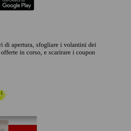
 di apertura, sfogliare i volantini dei
offerte in corso, e scarirare i coupon
 !