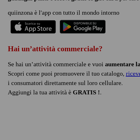
quiinzona è l'app con tutto il mondo intorno
Hai un’attività commerciale?
Se hai un’attività commerciale e vuoi
aumentare la 
Scopri come puoi promuovere il tuo catalogo,
ricev
i consumatori direttamente sul loro cellulare.
Aggiungi la tua attività è
GRATIS !
.