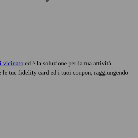
i vicinato
ed è la soluzione per la tua attività.
e le tue fidelity card ed i tuoi coupon, raggiungendo