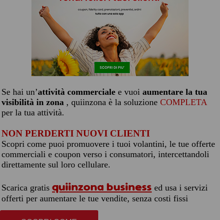
Se hai un’
attività commerciale
e vuoi
aumentare la tua
visibilità in zona
, quiinzona è la soluzione
COMPLETA
per la tua attività.
NON PERDERTI NUOVI CLIENTI
Scopri come puoi promuovere i tuoi volantini, le tue offerte
commerciali e coupon verso i consumatori, intercettandoli
direttamente sul loro cellulare.
quiinzona business
Scarica gratis
ed usa i servizi
offerti per aumentare le tue vendite, senza costi fissi