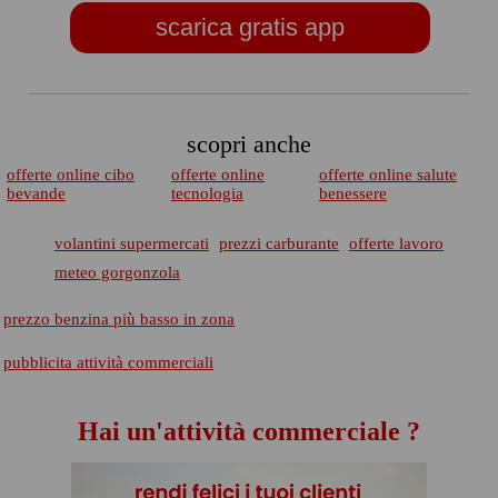
scarica gratis app
scopri anche
offerte online cibo
offerte online
offerte online salute
bevande
tecnologia
benessere
volantini supermercati
prezzi carburante
offerte lavoro
meteo gorgonzola
prezzo benzina più basso in zona
pubblicita attività commerciali
Hai un'attività commerciale ?