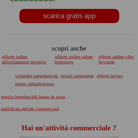
scarica gratis app
scopri anche
offerte online
offerte online salute
offerte online cibo
abbigliamento sportivo
benessere
bevande
volantini supermercati
prezzi carburante
offerte lavoro
meteo abbiategrasso
prezzo benzina più basso in zona
pubblicita attività commerciali
Hai un'attività commerciale ?