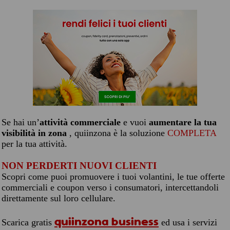
Se hai un’
attività commerciale
e vuoi
aumentare la tua
visibilità in zona
, quiinzona è la soluzione
COMPLETA
per la tua attività.
NON PERDERTI NUOVI CLIENTI
Scopri come puoi promuovere i tuoi volantini, le tue offerte
commerciali e coupon verso i consumatori, intercettandoli
direttamente sul loro cellulare.
quiinzona business
Scarica gratis
ed usa i servizi