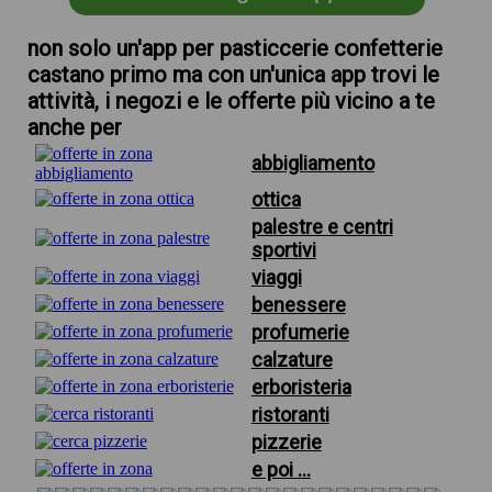
non solo un'app per pasticcerie confetterie
castano primo ma con un'unica app trovi le
attività, i negozi e le offerte più vicino a te
anche per
abbigliamento
ottica
palestre e centri
sportivi
viaggi
benessere
profumerie
calzature
erboristeria
ristoranti
pizzerie
e poi ...