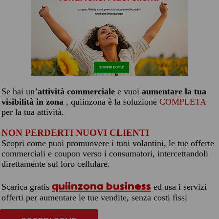
Se hai un’
attività commerciale
e vuoi
aumentare la tua
visibilità in zona
, quiinzona è la soluzione
COMPLETA
per la tua attività.
NON PERDERTI NUOVI CLIENTI
Scopri come puoi promuovere i tuoi volantini, le tue offerte
commerciali e coupon verso i consumatori, intercettandoli
direttamente sul loro cellulare.
quiinzona business
Scarica gratis
ed usa i servizi
offerti per aumentare le tue vendite, senza costi fissi