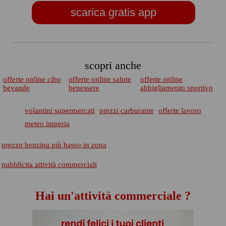
scarica gratis app
scopri anche
offerte online cibo
offerte online salute
offerte online
bevande
benessere
abbigliamento sportivo
volantini supermercati
prezzi carburante
offerte lavoro
meteo imperia
prezzo benzina più basso in zona
pubblicita attività commerciali
Hai un'attività commerciale ?